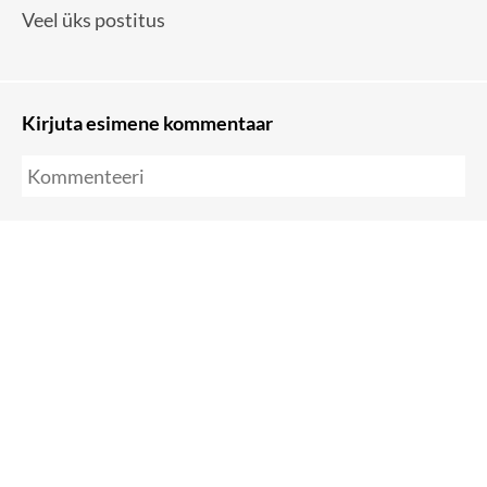
Veel üks postitus
Kirjuta esimene kommentaar